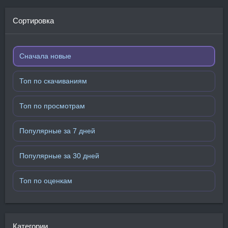
Сортировка
Сначала новые
Топ по скачиваниям
Топ по просмотрам
Популярные за 7 дней
Популярные за 30 дней
Топ по оценкам
Категории