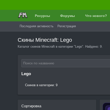
Ресурсы
Форумы
Что нового?
Последняя активность
Регистрация
Скины Minecraft: Lego
Каталог скинов Minecraft в категории "Lego". Найдено: 9.
Lego
Скинов в категории: 9
Сортировка