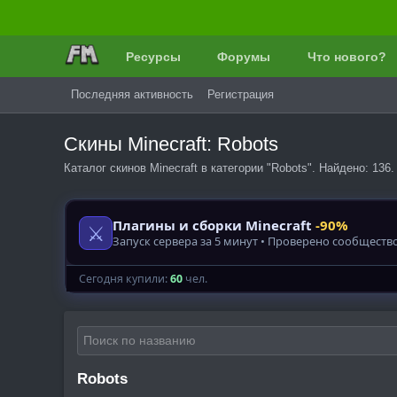
Ресурсы
Форумы
Что нового?
Последняя активность
Регистрация
Скины Minecraft: Robots
Каталог скинов Minecraft в категории "Robots". Найдено: 136.
Robots