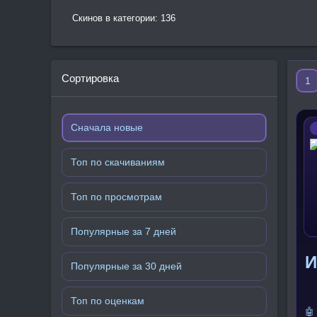
Скинов в категории: 136
Сортировка
1
Сначала новые
Топ по скачиваниям
Топ по просмотрам
Популярные за 7 дней
И
Популярные за 30 дней
Топ по оценкам
🤖