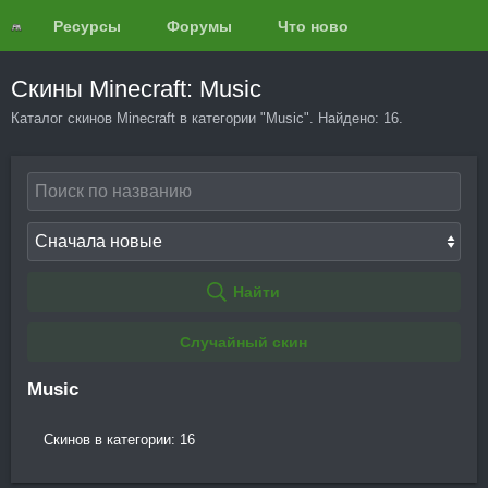
Ресурсы
Форумы
Что нового?
Обзоры
Скины Minecraft: Music
Каталог скинов Minecraft в категории "Music". Найдено: 16.
Найти
Случайный скин
Music
Скинов в категории: 16