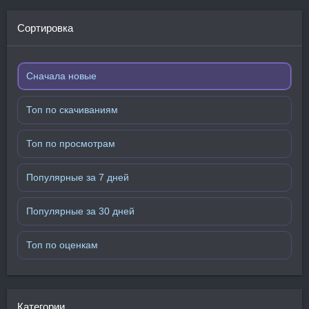
Сортировка
Сначала новые
Топ по скачиваниям
Топ по просмотрам
Популярные за 7 дней
Популярные за 30 дней
Топ по оценкам
Категории