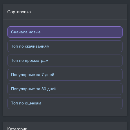
Сортировка
Сначала новые
Топ по скачиваниям
Топ по просмотрам
Популярные за 7 дней
Популярные за 30 дней
Топ по оценкам
Категории