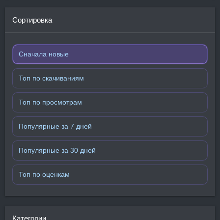
Сортировка
Сначала новые
Топ по скачиваниям
Топ по просмотрам
Популярные за 7 дней
Популярные за 30 дней
Топ по оценкам
Категории