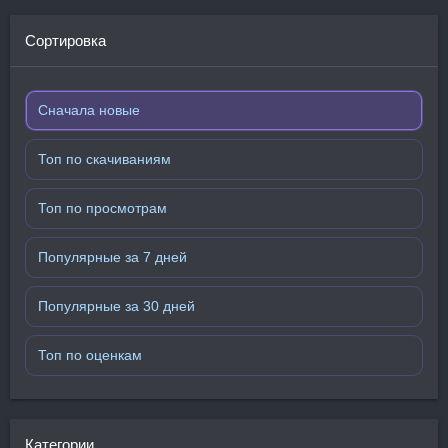
Сортировка
Сначала новые
Топ по скачиваниям
Топ по просмотрам
Популярные за 7 дней
Популярные за 30 дней
Топ по оценкам
Категории