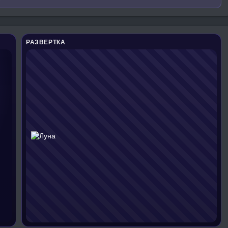
РАЗВЕРТКА