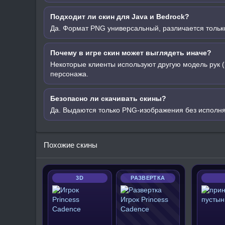
Подходит ли скин для Java и Bedrock?
Да. Формат PNG универсальный, различается только
Почему в игре скин может выглядеть иначе?
Некоторые клиенты используют другую модель рук (
персонажа.
Безопасно ли скачивать скины?
Да. Выдаются только PNG-изображения без исполн
Похожие скины
3D
РАЗВЕРТКА