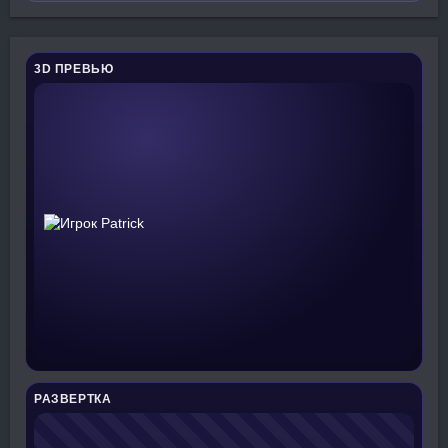
3D ПРЕВЬЮ
РАЗВЕРТКА