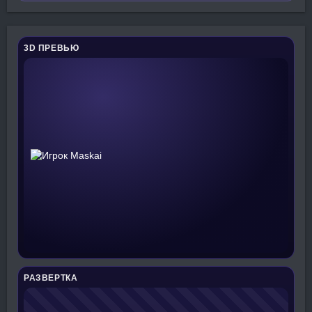
3D ПРЕВЬЮ
РАЗВЕРТКА