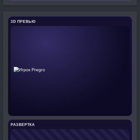
3D ПРЕВЬЮ
РАЗВЕРТКА