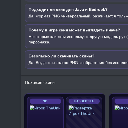
Подходит ли скин для Java и Bedrock?
Да. Формат PNG универсальный, различается только
Почему в игре скин может выглядеть иначе?
Некоторые клиенты используют другую модель рук (
персонажа.
Безопасно ли скачивать скины?
Да. Выдаются только PNG-изображения без исполн
Похожие скины
3D
РАЗВЕРТКА