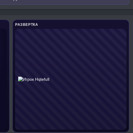
РАЗВЕРТКА