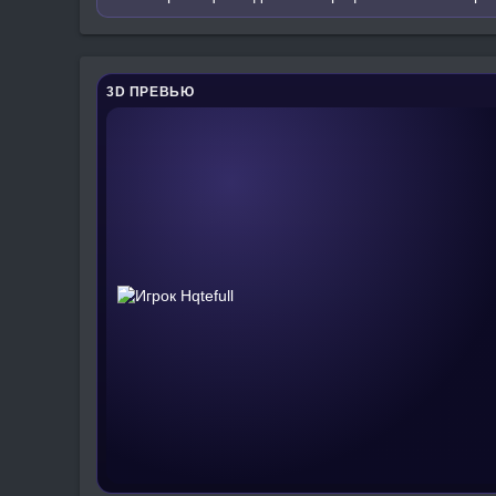
3D ПРЕВЬЮ