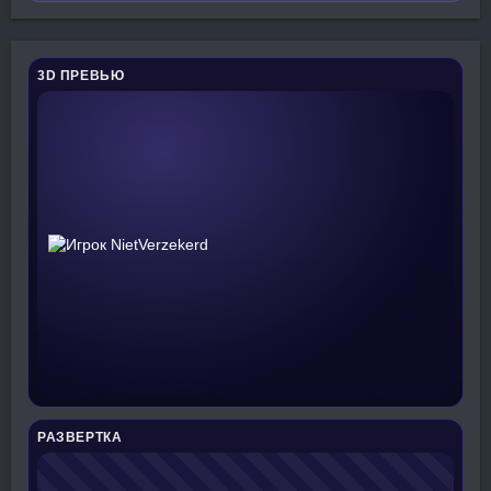
3D ПРЕВЬЮ
РАЗВЕРТКА