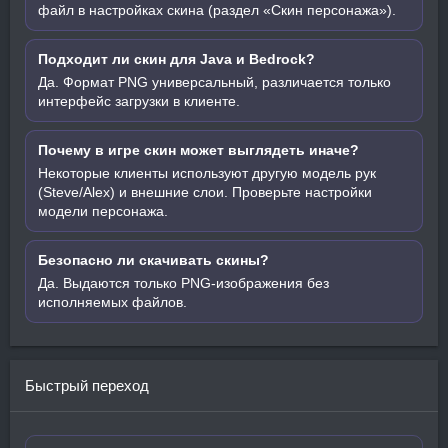
файл в настройках скина (раздел «Скин персонажа»).
Подходит ли скин для Java и Bedrock?
Да. Формат PNG универсальный, различается только
интерфейс загрузки в клиенте.
Почему в игре скин может выглядеть иначе?
Некоторые клиенты используют другую модель рук
(Steve/Alex) и внешние слои. Проверьте настройки
модели персонажа.
Безопасно ли скачивать скины?
Да. Выдаются только PNG-изображения без
исполняемых файлов.
Быстрый переход