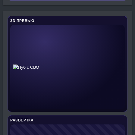
3D ПРЕВЬЮ
РАЗВЕРТКА