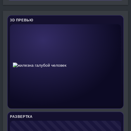
3D ПРЕВЬЮ
РАЗВЕРТКА