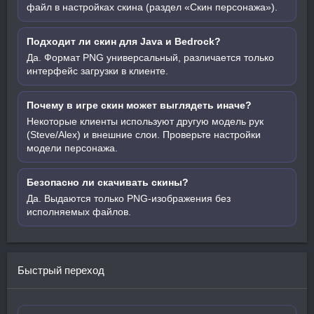
файл в настройках скина (раздел «Скин персонажа»).
Подходит ли скин для Java и Bedrock?
Да. Формат PNG универсальный, различается только
интерфейс загрузки в клиенте.
Почему в игре скин может выглядеть иначе?
Некоторые клиенты используют другую модель рук
(Steve/Alex) и внешние слои. Проверьте настройки
модели персонажа.
Безопасно ли скачивать скины?
Да. Выдаются только PNG-изображения без
исполняемых файлов.
Быстрый переход