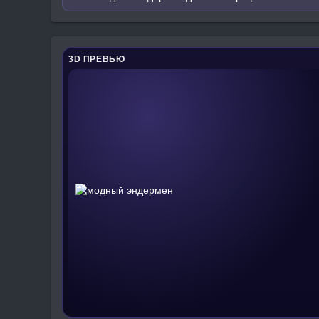
3D ПРЕВЬЮ