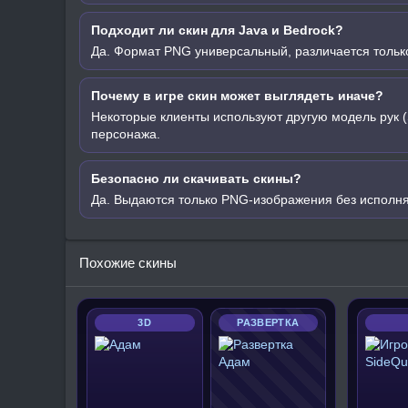
Подходит ли скин для Java и Bedrock?
Да. Формат PNG универсальный, различается только
Почему в игре скин может выглядеть иначе?
Некоторые клиенты используют другую модель рук (
персонажа.
Безопасно ли скачивать скины?
Да. Выдаются только PNG-изображения без исполн
Похожие скины
3D
РАЗВЕРТКА