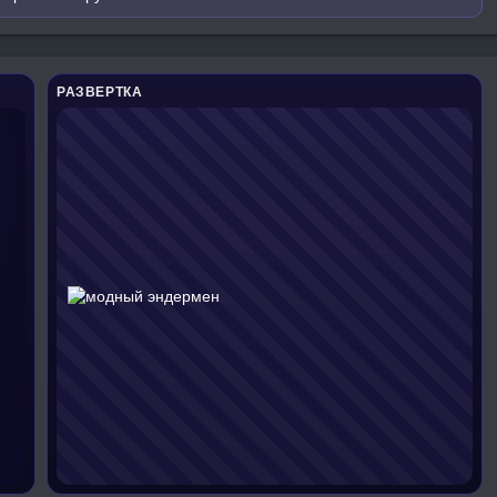
РАЗВЕРТКА