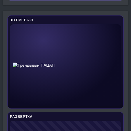
3D ПРЕВЬЮ
РАЗВЕРТКА