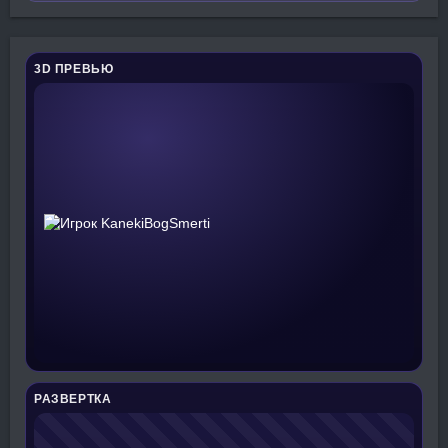
3D ПРЕВЬЮ
РАЗВЕРТКА