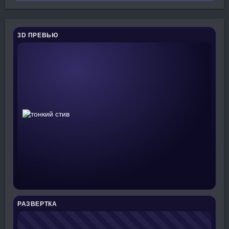
3D ПРЕВЬЮ
РАЗВЕРТКА