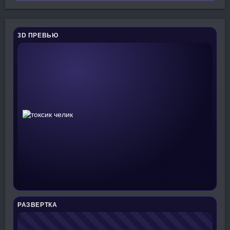
3D ПРЕВЬЮ
РАЗВЕРТКА