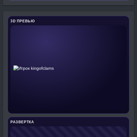
3D ПРЕВЬЮ
РАЗВЕРТКА