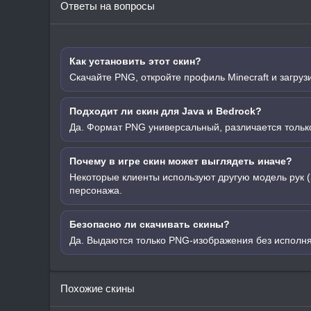
Ответы на вопросы
Как установить этот скин?
Скачайте PNG, откройте профиль Minecraft и загруз
Подходит ли скин для Java и Bedrock?
Да. Формат PNG универсальный, различается только
Почему в игре скин может выглядеть иначе?
Некоторые клиенты используют другую модель рук (
персонажа.
Безопасно ли скачивать скины?
Да. Выдаются только PNG-изображения без исполн
Похожие скины