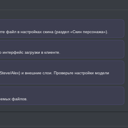
ите файл в настройках скина (раздел «Скин персонажа»).
 интерфейс загрузки в клиенте.
Steve/Alex) и внешние слои. Проверьте настройки модели
яемых файлов.