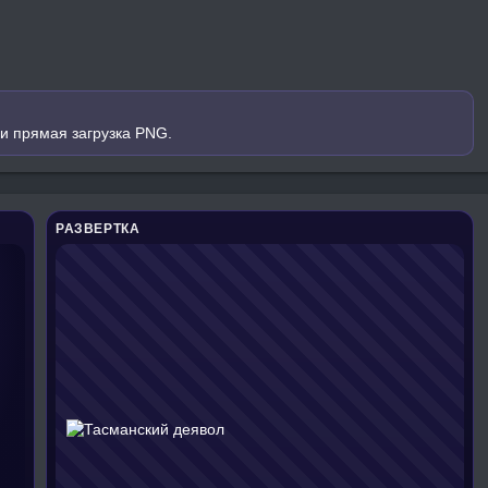
и прямая загрузка PNG.
РАЗВЕРТКА