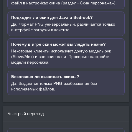
файл в настройках скина (раздел «Скин персонажа»).
Подходит ли скин для Java и Bedrock?
Да. Формат PNG универсальный, различается только
интерфейс загрузки в клиенте.
Почему в игре скин может выглядеть иначе?
Некоторые клиенты используют другую модель рук
(Steve/Alex) и внешние слои. Проверьте настройки
модели персонажа.
Безопасно ли скачивать скины?
Да. Выдаются только PNG-изображения без
исполняемых файлов.
Быстрый переход