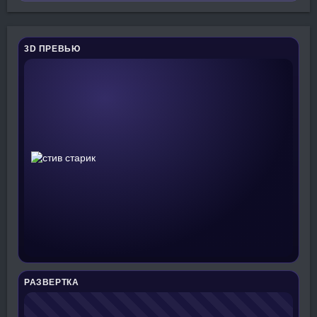
3D ПРЕВЬЮ
РАЗВЕРТКА