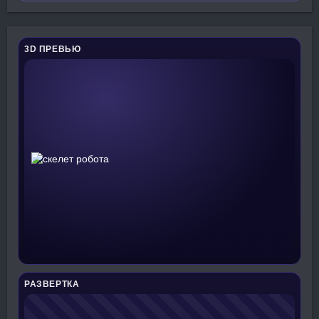
3D ПРЕВЬЮ
РАЗВЕРТКА