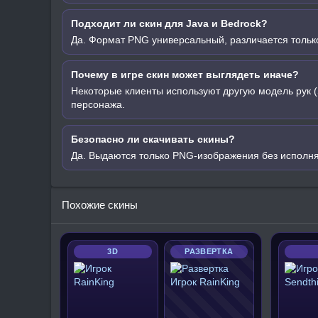
Подходит ли скин для Java и Bedrock?
Да. Формат PNG универсальный, различается только
Почему в игре скин может выглядеть иначе?
Некоторые клиенты используют другую модель рук (
персонажа.
Безопасно ли скачивать скины?
Да. Выдаются только PNG-изображения без исполн
Похожие скины
3D
РАЗВЕРТКА