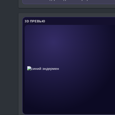
3D ПРЕВЬЮ