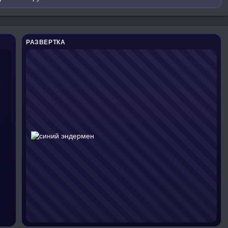
РАЗВЕРТКА