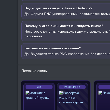
Подходит ли скин для Java и Bedrock?
Да. Формат PNG универсальный, различается только
Почему в игре скин может выглядеть иначе?
Некоторые клиенты используют другую модель рук (
персонажа.
Безопасно ли скачивать скины?
Да. Выдаются только PNG-изображения без исполн
Похожие скины
3D
РАЗВЕРТКА