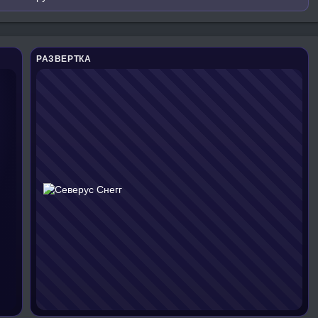
РАЗВЕРТКА