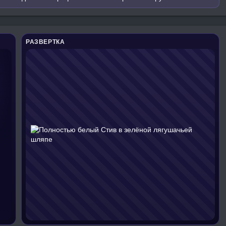
РАЗВЕРТКА