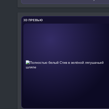
3D ПРЕВЬЮ