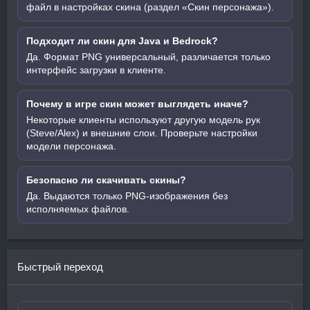
файл в настройках скина (раздел «Скин персонажа»).
Подходит ли скин для Java и Bedrock?
Да. Формат PNG универсальный, различается только
интерфейс загрузки в клиенте.
Почему в игре скин может выглядеть иначе?
Некоторые клиенты используют другую модель рук
(Steve/Alex) и внешние слои. Проверьте настройки
модели персонажа.
Безопасно ли скачивать скины?
Да. Выдаются только PNG-изображения без
исполняемых файлов.
Быстрый переход