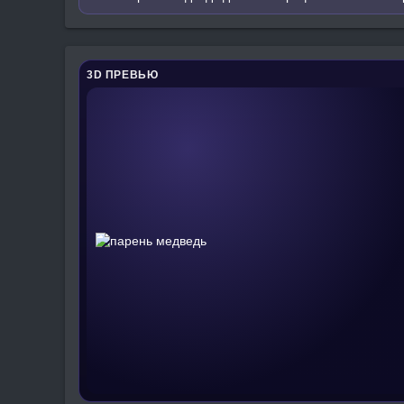
3D ПРЕВЬЮ