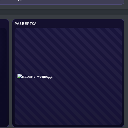
РАЗВЕРТКА