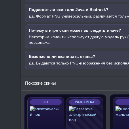
Подходит ли скин для Java и Bedrock?
Да. Формат PNG универсальный, различается только
Почему в игре скин может выглядеть иначе?
Некоторые клиенты используют другую модель рук (
персонажа.
Безопасно ли скачивать скины?
Да. Выдаются только PNG-изображения без исполн
Похожие скины
3D
РАЗВЕРТКА