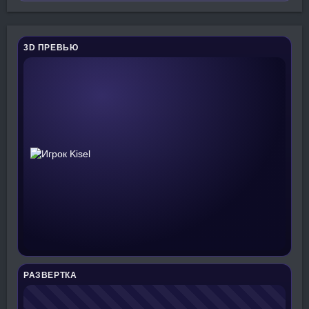
3D ПРЕВЬЮ
РАЗВЕРТКА