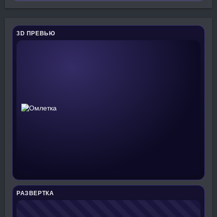
3D ПРЕВЬЮ
РАЗВЕРТКА