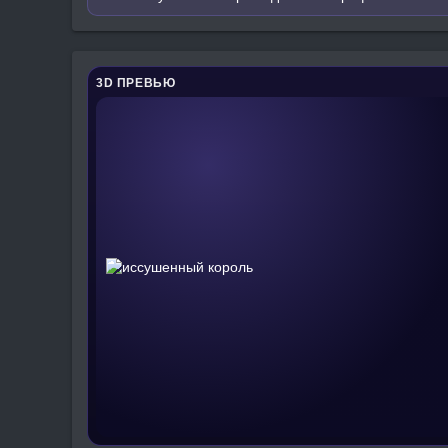
3D ПРЕВЬЮ