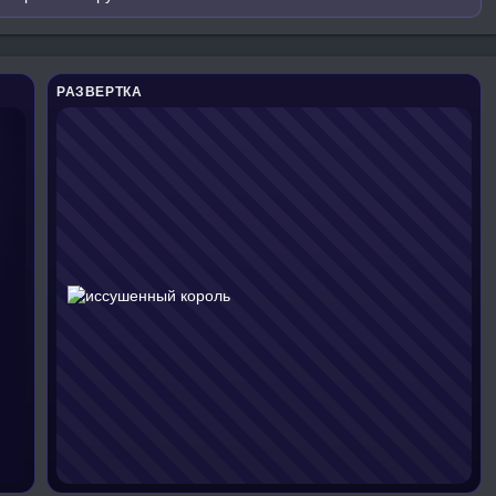
РАЗВЕРТКА