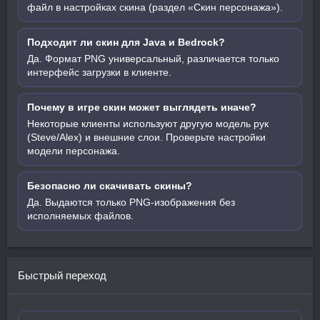
файл в настройках скина (раздел «Скин персонажа»).
Подходит ли скин для Java и Bedrock?
Да. Формат PNG универсальный, различается только
интерфейс загрузки в клиенте.
Почему в игре скин может выглядеть иначе?
Некоторые клиенты используют другую модель рук
(Steve/Alex) и внешние слои. Проверьте настройки
модели персонажа.
Безопасно ли скачивать скины?
Да. Выдаются только PNG-изображения без
исполняемых файлов.
Быстрый переход