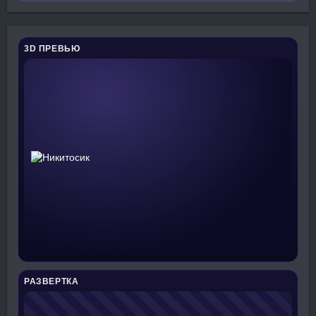
3D ПРЕВЬЮ
РАЗВЕРТКА