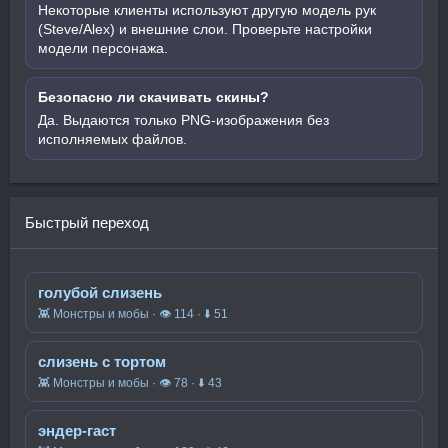
Некоторые клиенты используют другую модель рук
(Steve/Alex) и внешние слои. Проверьте настройки
модели персонажа.
Безопасно ли скачивать скины?
Да. Выдаются только PNG-изображения без
исполняемых файлов.
Быстрый переход
голубой слизень
👾 Монстры и мобы · 👁 114 · ⬇ 51
слизень с тортом
👾 Монстры и мобы · 👁 78 · ⬇ 43
эндер-гаст