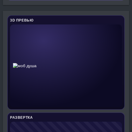
3D ПРЕВЬЮ
РАЗВЕРТКА