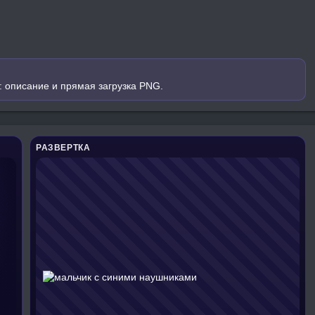
 описание и прямая загрузка PNG.
РАЗВЕРТКА