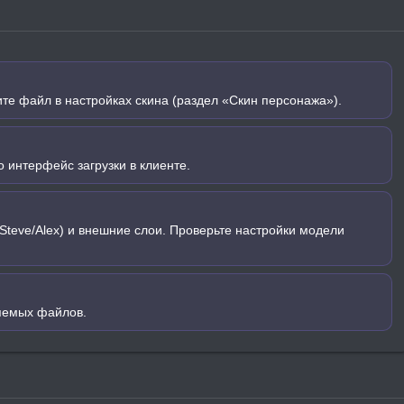
ите файл в настройках скина (раздел «Скин персонажа»).
 интерфейс загрузки в клиенте.
Steve/Alex) и внешние слои. Проверьте настройки модели
яемых файлов.