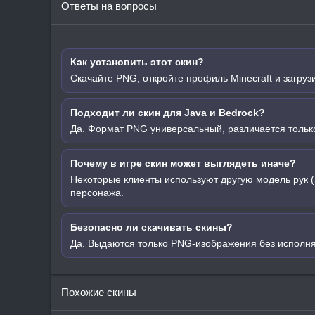
Ответы на вопросы
Как установить этот скин?
Скачайте PNG, откройте профиль Minecraft и загруз
Подходит ли скин для Java и Bedrock?
Да. Формат PNG универсальный, различается только
Почему в игре скин может выглядеть иначе?
Некоторые клиенты используют другую модель рук (
персонажа.
Безопасно ли скачивать скины?
Да. Выдаются только PNG-изображения без исполн
Похожие скины