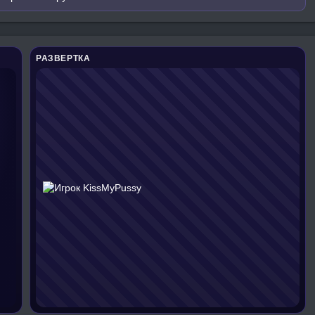
РАЗВЕРТКА