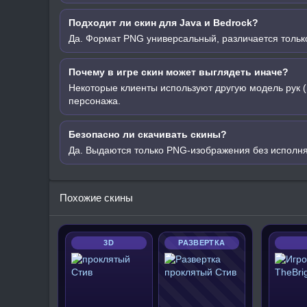
Подходит ли скин для Java и Bedrock?
Да. Формат PNG универсальный, различается только
Почему в игре скин может выглядеть иначе?
Некоторые клиенты используют другую модель рук (
персонажа.
Безопасно ли скачивать скины?
Да. Выдаются только PNG-изображения без исполн
Похожие скины
3D
РАЗВЕРТКА