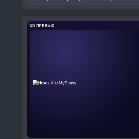
3D ПРЕВЬЮ