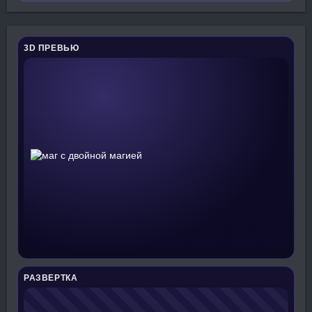
3D ПРЕВЬЮ
РАЗВЕРТКА