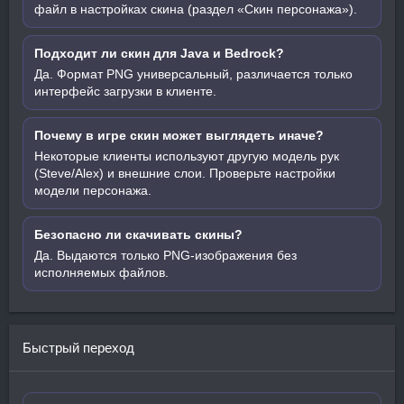
файл в настройках скина (раздел «Скин персонажа»).
Подходит ли скин для Java и Bedrock?
Да. Формат PNG универсальный, различается только
интерфейс загрузки в клиенте.
Почему в игре скин может выглядеть иначе?
Некоторые клиенты используют другую модель рук
(Steve/Alex) и внешние слои. Проверьте настройки
модели персонажа.
Безопасно ли скачивать скины?
Да. Выдаются только PNG-изображения без
исполняемых файлов.
Быстрый переход