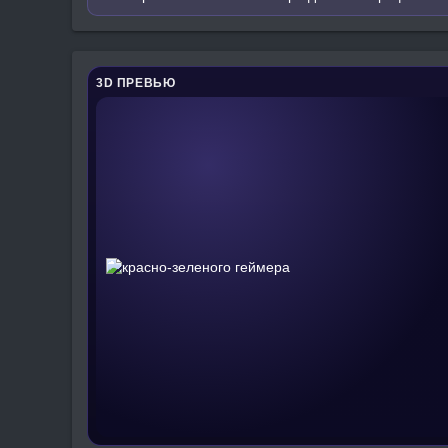
3D ПРЕВЬЮ