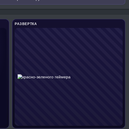
РАЗВЕРТКА