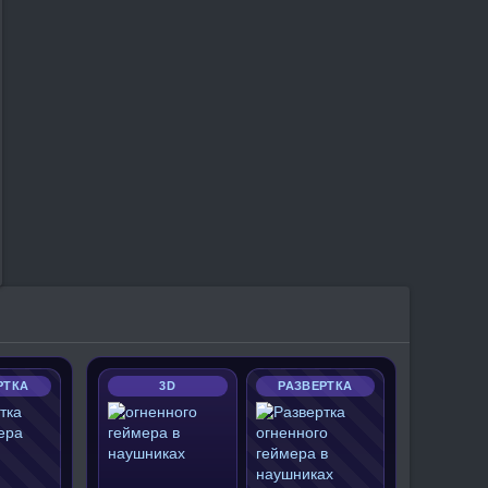
РТКА
3D
РАЗВЕРТКА