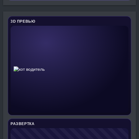
3D ПРЕВЬЮ
РАЗВЕРТКА