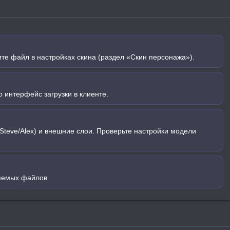
ите файл в настройках скина (раздел «Скин персонажа»).
 интерфейс загрузки в клиенте.
Steve/Alex) и внешние слои. Проверьте настройки модели
яемых файлов.