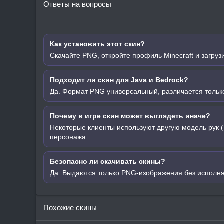
Ответы на вопросы
Как установить этот скин?
Скачайте PNG, откройте профиль Minecraft и загруз
Подходит ли скин для Java и Bedrock?
Да. Формат PNG универсальный, различается только
Почему в игре скин может выглядеть иначе?
Некоторые клиенты используют другую модель рук (
персонажа.
Безопасно ли скачивать скины?
Да. Выдаются только PNG-изображения без исполн
Похожие скины