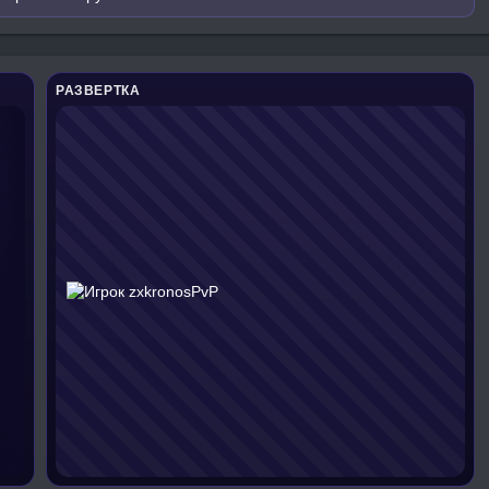
РАЗВЕРТКА