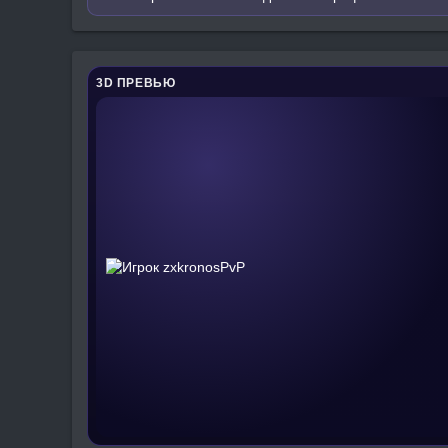
3D ПРЕВЬЮ