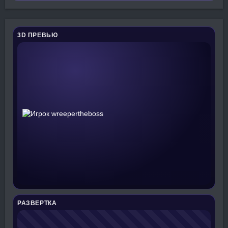
3D ПРЕВЬЮ
РАЗВЕРТКА