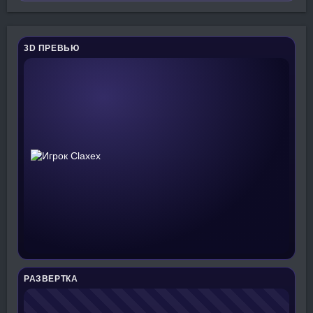
3D ПРЕВЬЮ
РАЗВЕРТКА