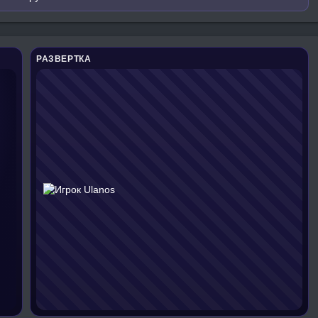
РАЗВЕРТКА