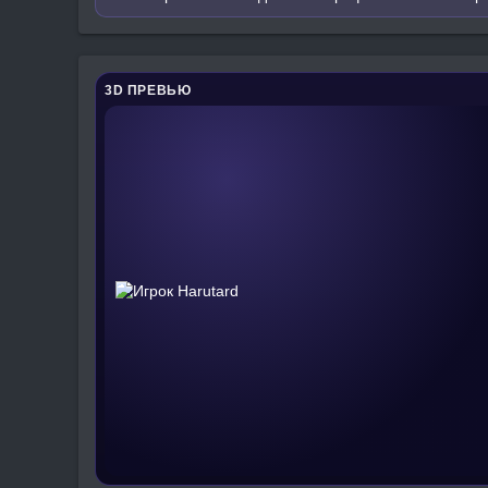
3D ПРЕВЬЮ