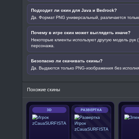
Подходит ли скин для Java и Bedrock?
Да. Формат PNG универсальный, различается только
Почему в игре скин может выглядеть иначе?
Некоторые клиенты используют другую модель рук (
персонажа.
Безопасно ли скачивать скины?
Да. Выдаются только PNG-изображения без исполн
Похожие скины
3D
РАЗВЕРТКА