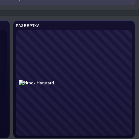
РАЗВЕРТКА